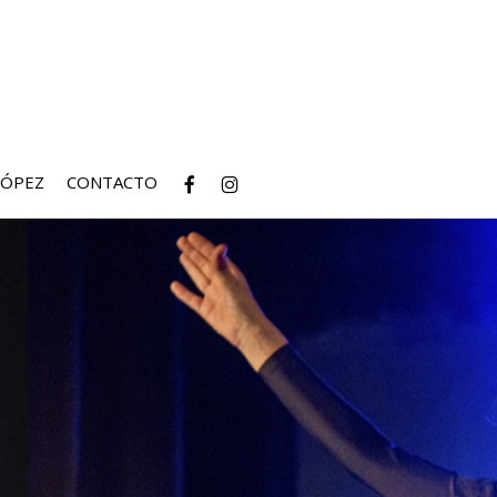
facebook
instagram
LÓPEZ
CONTACTO