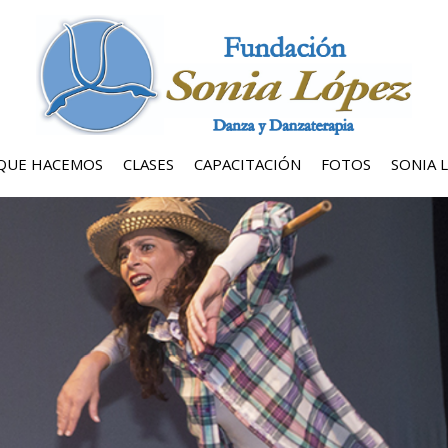
QUE HACEMOS
CLASES
CAPACITACIÓN
FOTOS
SONIA 