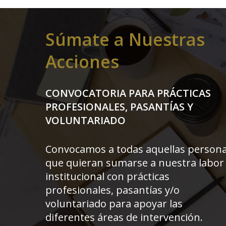
Súmate a Nuestras
Acciones
CONVOCATORIA
PARA PRÁCTICAS
PROFESIONALES,
PASANTÍAS Y
VOLUNTARIADO
Convocamos a todas aquellas person
que quieran sumarse a nuestra labor
institucional con prácticas
profesionales, pasantías y/o
voluntariado para apoyar las
diferentes áreas de intervención.