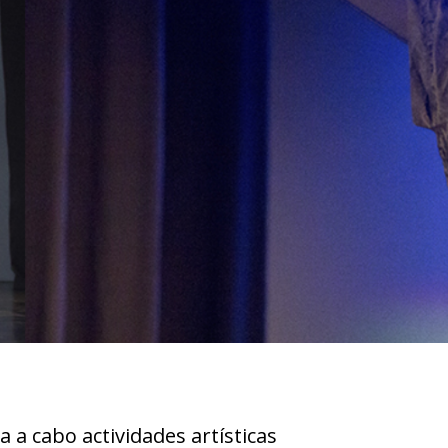
va a cabo actividades artísticas