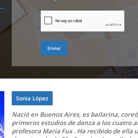
Sonia López
Nació en Buenos Aires, es bailarina, core
primeros estudios de danza a los cuatro a
profesora María Fux . Ha recibido de ella