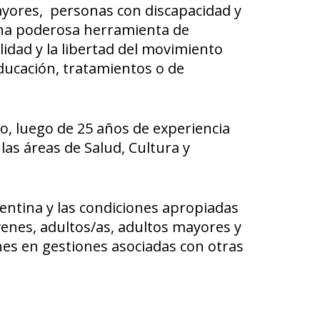
mayores, personas con discapacidad y
una poderosa herramienta de
lidad y la libertad del movimiento
ducación, tratamientos o de
o, luego de 25 años de experiencia
as áreas de Salud, Cultura y
ntina y las condiciones apropiadas
jóvenes, adultos/as, adultos mayores y
nes en gestiones asociadas con otras