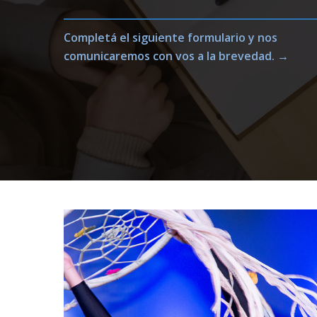
Completá el siguiente formulario y nos
comunicaremos con vos a la brevedad. →