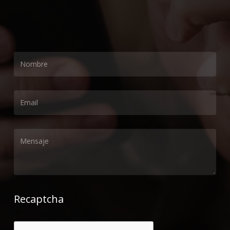
Recaptcha