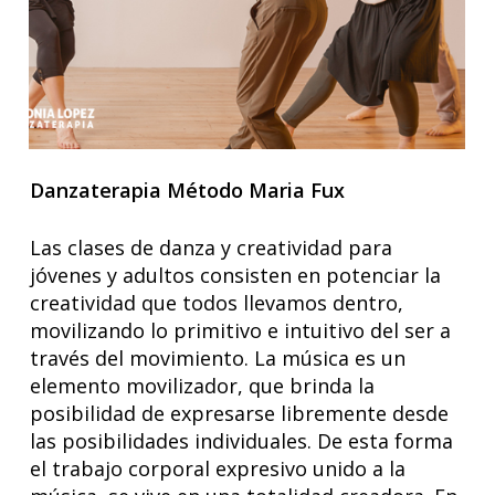
Danzaterapia Método Maria Fux
Las clases de danza y creatividad para
jóvenes y adultos consisten en potenciar la
creatividad que todos llevamos dentro,
movilizando lo primitivo e intuitivo del ser a
través del movimiento. La música es un
elemento movilizador, que brinda la
posibilidad de expresarse libremente desde
las posibilidades individuales. De esta forma
el trabajo corporal expresivo unido a la